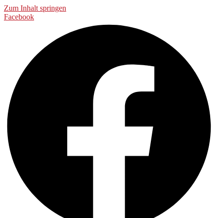
Zum Inhalt springen
Facebook