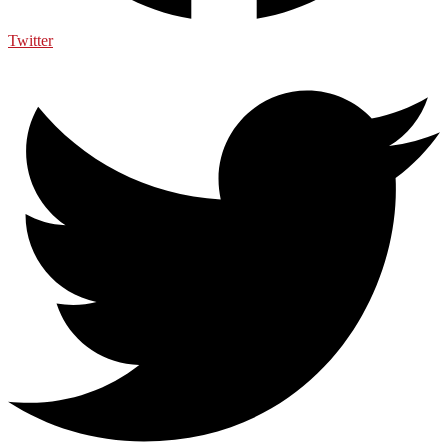
Twitter