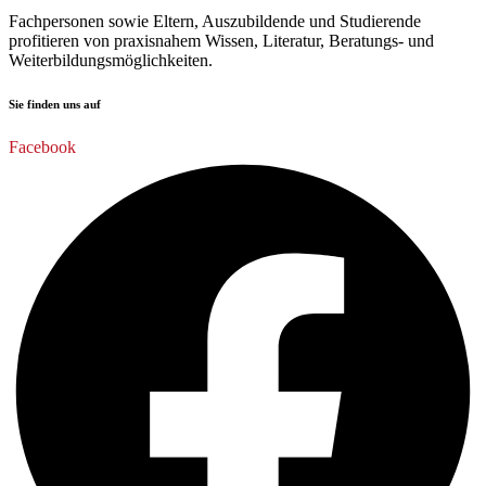
Fachpersonen sowie Eltern, Auszubildende und Studierende
profitieren von praxisnahem Wissen, Literatur, Beratungs- und
Weiterbildungsmöglichkeiten.
Sie finden uns auf
Facebook