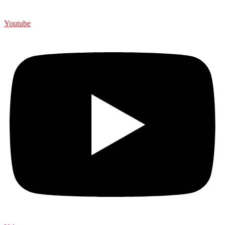
Youtube