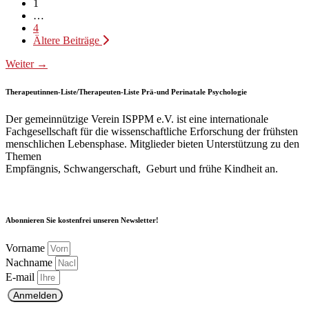
1
…
4
Ältere Beiträge
Weiter
→
Therapeutinnen-Liste/Therapeuten-Liste Prä-und Perinatale Psychologie
Der gemeinnützige Verein ISPPM e.V. ist eine internationale
Fachgesellschaft für die wissenschaftliche Erforschung der frühsten
menschlichen Lebensphase. Mitglieder bieten Unterstützung zu den
Themen
Empfängnis, Schwangerschaft, Geburt und frühe Kindheit an.
Abonnieren Sie kostenfrei unseren Newsletter!
Vorname
Nachname
E-mail
Anmelden