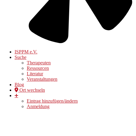
ISPPM e.V.
Suche
Therapeuten
Ressourcen
Literatur
Veranstaltungen
Blog
Ort wechseln
➕
Eintrag hinzufügen/ändern
Anmeldung