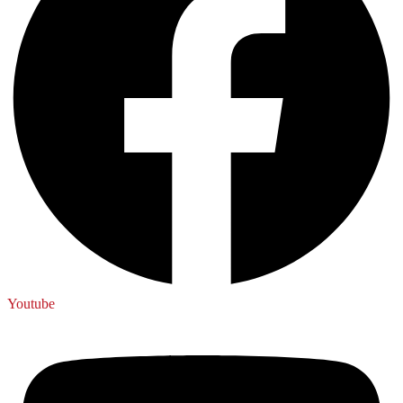
Youtube