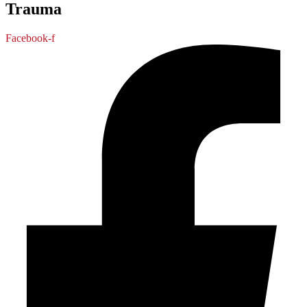
Trauma
Facebook-f