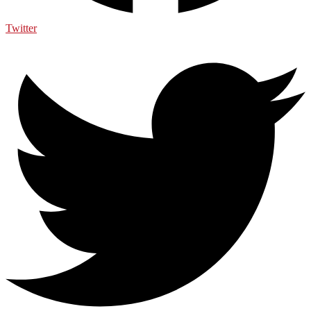
Twitter