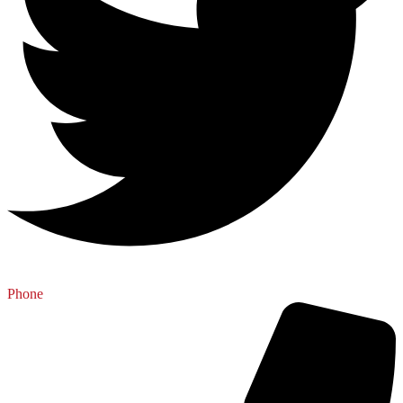
Phone