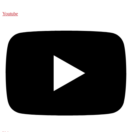
Youtube