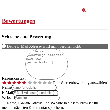
Bewertungen
Schreibe eine Bewertung
Deine E-Mail-Adresse wird nicht veröffentlicht.
Rezensionstext
Eine Sternenbewertung auswählen
Name
E-Mail
Website
Name, E-Mail-Adresse und Website in diesem Browser für
meinen nächsten Kommentar speichern.