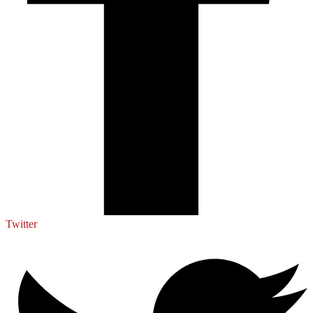
Twitter