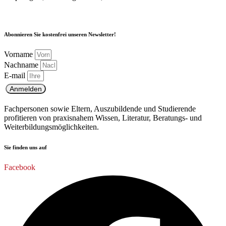
Abonnieren Sie kostenfrei unseren Newsletter!
Vorname
Nachname
E-mail
Anmelden
Fachpersonen sowie Eltern, Auszubildende und Studierende
profitieren von praxisnahem Wissen, Literatur, Beratungs- und
Weiterbildungsmöglichkeiten.
Sie finden uns auf
Facebook