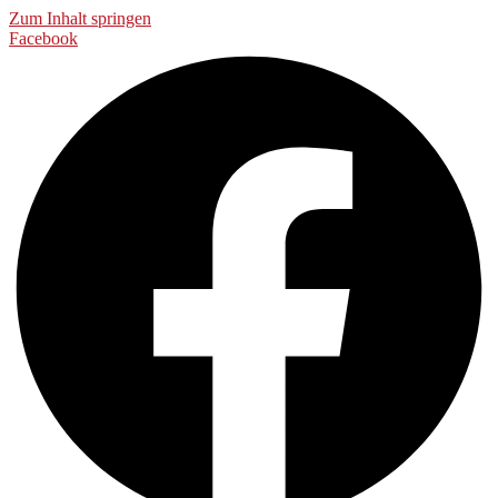
Zum Inhalt springen
Facebook