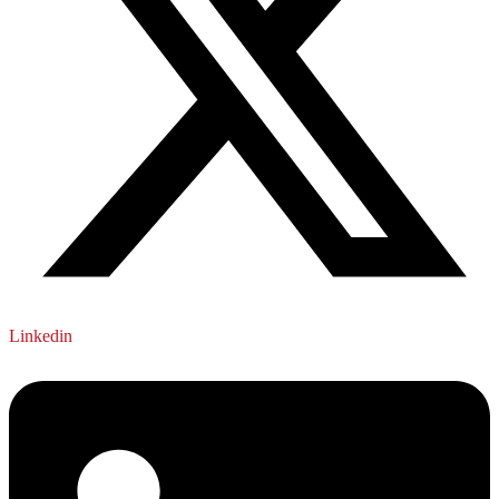
Linkedin