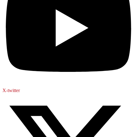
X-twitter