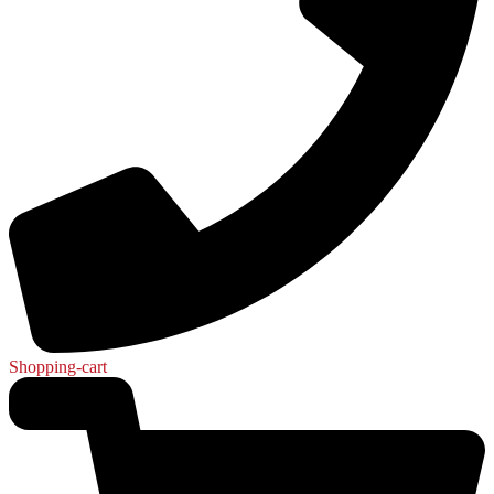
Shopping-cart