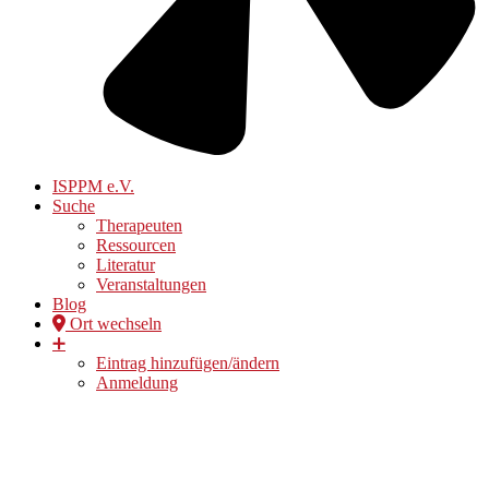
ISPPM e.V.
Suche
Therapeuten
Ressourcen
Literatur
Veranstaltungen
Blog
Ort wechseln
➕
Eintrag hinzufügen/ändern
Anmeldung