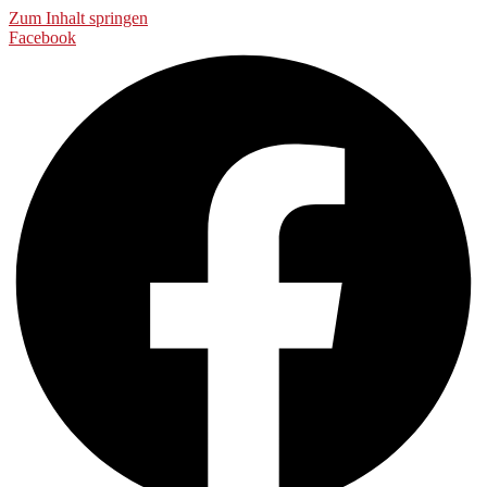
Zum Inhalt springen
Facebook