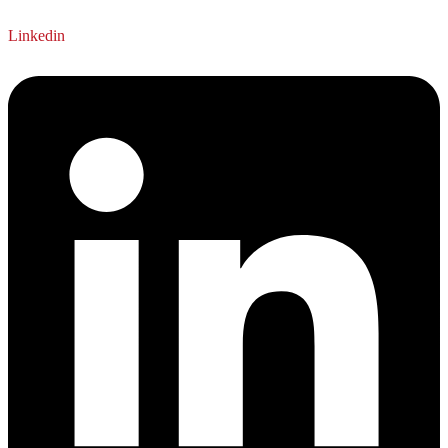
Linkedin