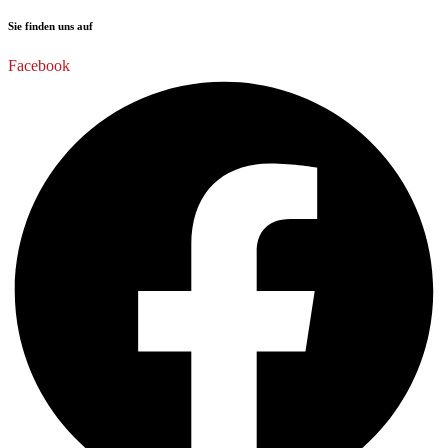
Sie finden uns auf
Facebook