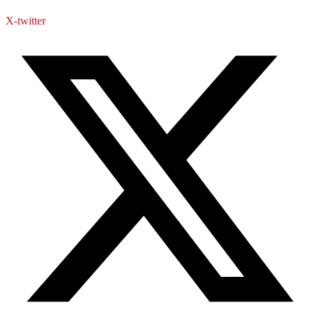
X-twitter