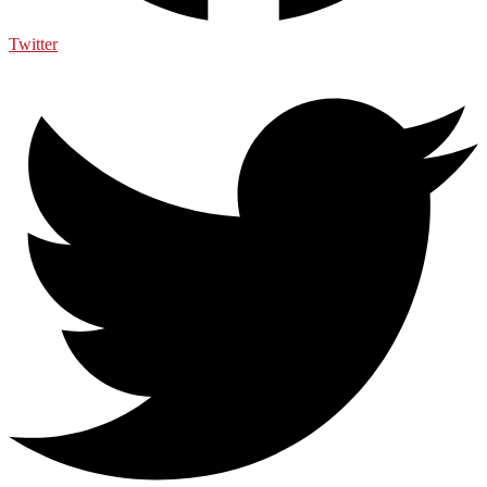
Twitter