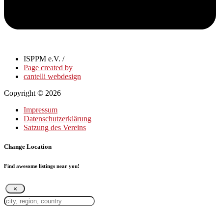
ISPPM e.V. /
Page created by
cantelli webdesign
Copyright © 2026
Impressum
Datenschutzerklärung
Satzung des Vereins
Change Location
Find awesome listings near you!
×
Change Location