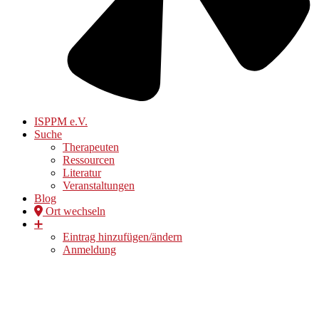
ISPPM e.V.
Suche
Therapeuten
Ressourcen
Literatur
Veranstaltungen
Blog
Ort wechseln
➕
Eintrag hinzufügen/ändern
Anmeldung