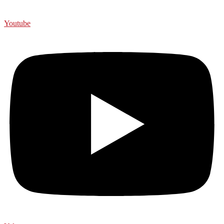
Youtube