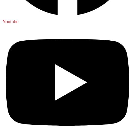
Youtube