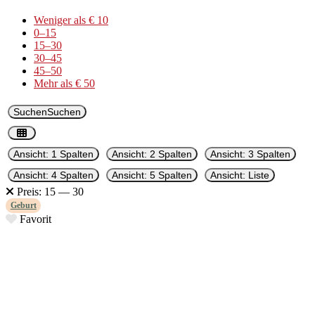
Weniger als € 10
0–15
15–30
30–45
45–50
Mehr als € 50
Suchen
Suchen
Ansicht: 1 Spalten
Ansicht: 2 Spalten
Ansicht: 3 Spalten
Ansicht: 4 Spalten
Ansicht: 5 Spalten
Ansicht: Liste
Preis:
15 — 30
Geburt
Favorit