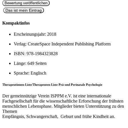
Das ist mein Eintrag
Kompaktinfos
Erscheinungsjahr:
2018
Verlag:
CreateSpace Independent Publishing Platform
ISBN:
978-1984323828
Länge:
649 Seiten
Sprache:
Englisch
Therapeutinnen-Liste/Therapeuten-Liste Prä-und Perinatale Psychologie
Der gemeinnützige Verein ISPPM e.V. ist eine internationale
Fachgesellschaft für die wissenschaftliche Erforschung der frühsten
menschlichen Lebensphase. Mitglieder bieten Unterstützung zu den
Themen
Empfängnis, Schwangerschaft, Geburt und frühe Kindheit an.