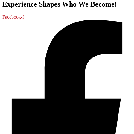
Experience Shapes Who We Become!
Facebook-f