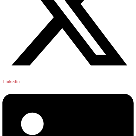
Linkedin