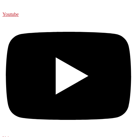
Youtube