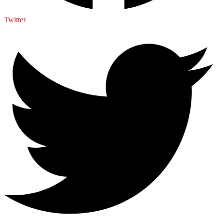
Twitter