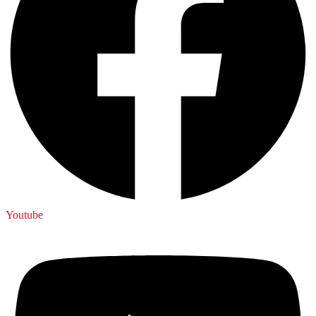
Youtube