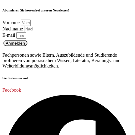
Abonnieren Sie kostenfrei unseren Newsletter!
Vorname
Nachname
E-mail
Anmelden
Fachpersonen sowie Eltern, Auszubildende und Studierende
profitieren von praxisnahem Wissen, Literatur, Beratungs- und
Weiterbildungsmöglichkeiten.
Sie finden uns auf
Facebook