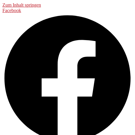
Zum Inhalt springen
Facebook