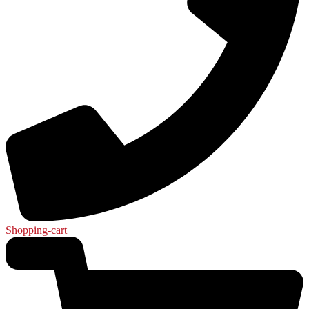
Shopping-cart