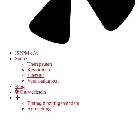
ISPPM e.V.
Suche
Therapeuten
Ressourcen
Literatur
Veranstaltungen
Blog
Ort wechseln
Eintrag hinzufügen/ändern
Anmeldung