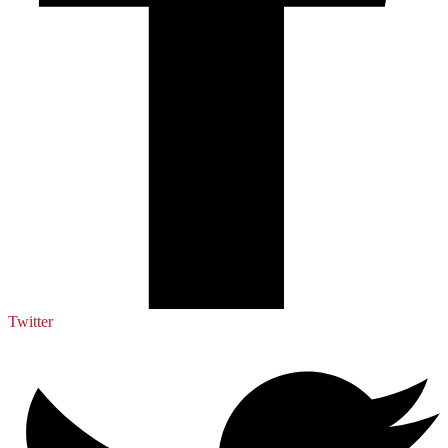
Twitter