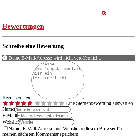
Bewertungen
Schreibe eine Bewertung
Deine E-Mail-Adresse wird nicht veröffentlicht.
Rezensionstext
Eine Sternenbewertung auswählen
Name
E-Mail
Website
Name, E-Mail-Adresse und Website in diesem Browser für
meinen nächsten Kommentar speichern.