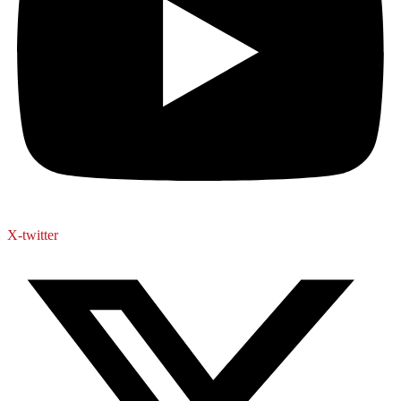
X-twitter