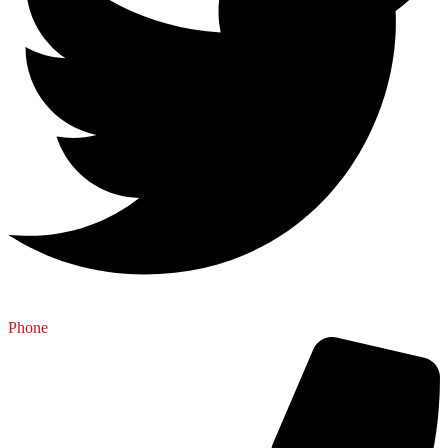
Phone