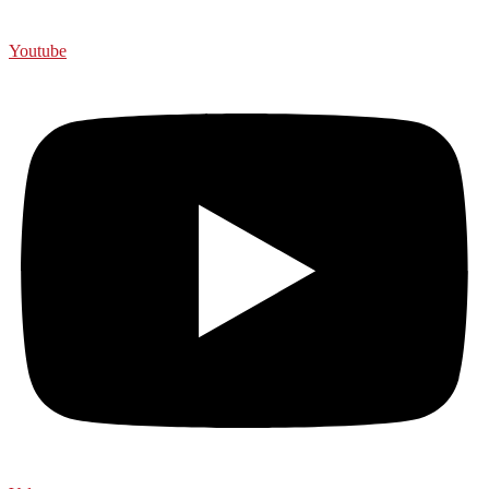
Youtube