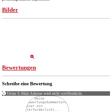
Bilder
Bewertungen
Schreibe eine Bewertung
Deine E-Mail-Adresse wird nicht veröffentlicht.