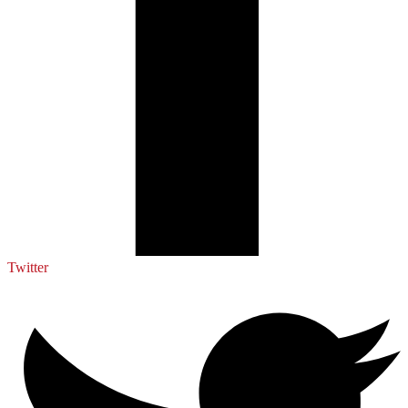
Twitter