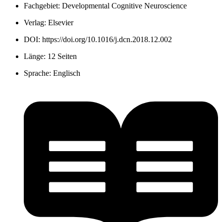
Fachgebiet:
Developmental Cognitive Neuroscience
Verlag:
Elsevier
DOI:
https://doi.org/10.1016/j.dcn.2018.12.002
Länge:
12 Seiten
Sprache:
Englisch