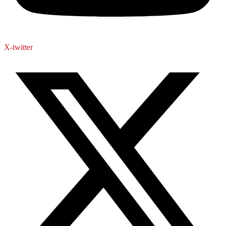
X-twitter