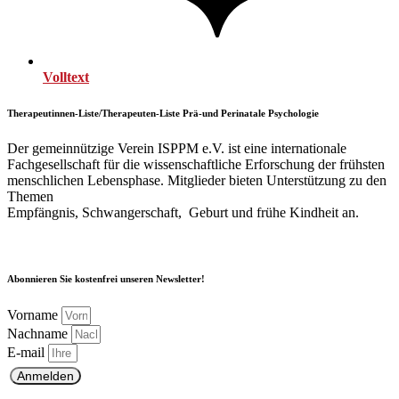
Volltext
Therapeutinnen-Liste/Therapeuten-Liste Prä-und Perinatale Psychologie
Der gemeinnützige Verein ISPPM e.V. ist eine internationale
Fachgesellschaft für die wissenschaftliche Erforschung der frühsten
menschlichen Lebensphase. Mitglieder bieten Unterstützung zu den
Themen
Empfängnis, Schwangerschaft, Geburt und frühe Kindheit an.
Abonnieren Sie kostenfrei unseren Newsletter!
Vorname
Nachname
E-mail
Anmelden