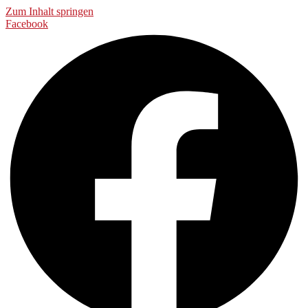
Zum Inhalt springen
Facebook