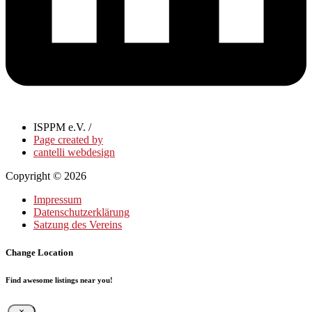
ISPPM e.V. /
Page created by
cantelli webdesign
Copyright © 2026
Impressum
Datenschutzerklärung
Satzung des Vereins
Change Location
Find awesome listings near you!
×