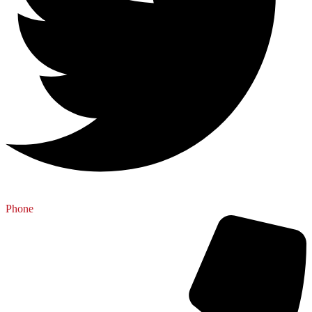
Phone