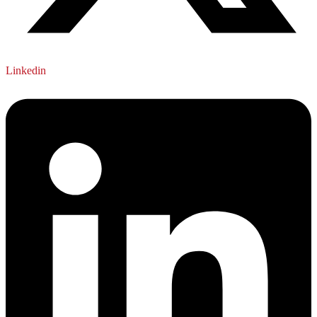
Linkedin