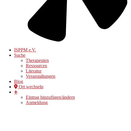
ISPPM e.V.
Suche
Therapeuten
Ressourcen
Literatur
Veranstaltungen
Blog
Ort wechseln
➕
Eintrag hinzufügen/ändern
Anmeldung