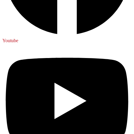
Youtube