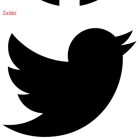
Twitter