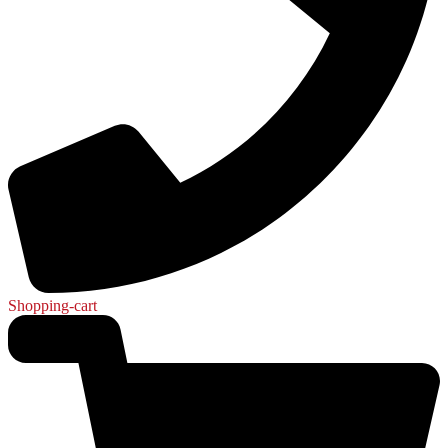
Shopping-cart