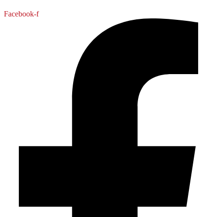
Facebook-f