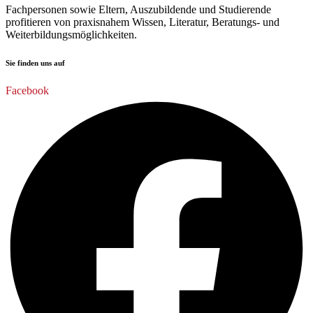
Fachpersonen sowie Eltern, Auszubildende und Studierende
profitieren von praxisnahem Wissen, Literatur, Beratungs- und
Weiterbildungsmöglichkeiten.
Sie finden uns auf
Facebook