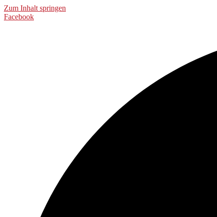
Zum Inhalt springen
Facebook