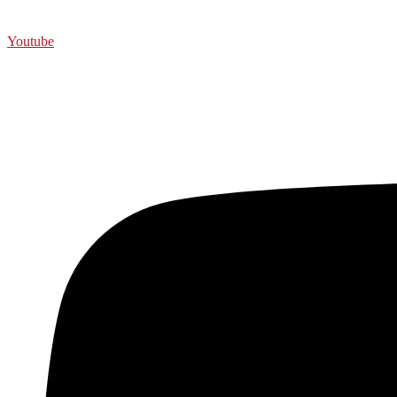
Youtube