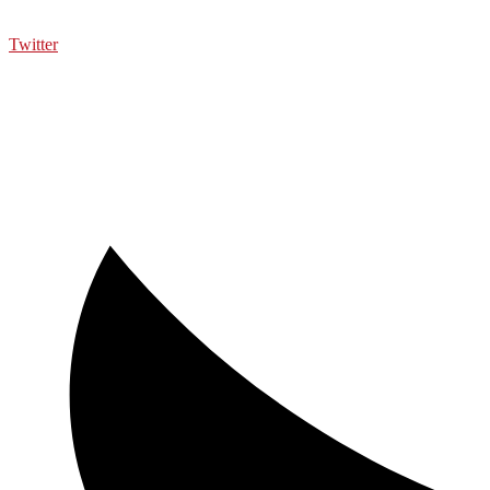
Twitter