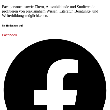
Fachpersonen sowie Eltern, Auszubildende und Studierende
profitieren von praxisnahem Wissen, Literatur, Beratungs- und
Weiterbildungsmöglichkeiten.
Sie finden uns auf
Facebook