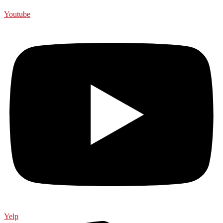
Youtube
Yelp