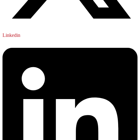
Linkedin