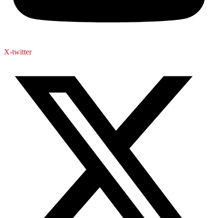
X-twitter