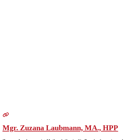
Mgr. Zuzana Laubmann, MA., HPP