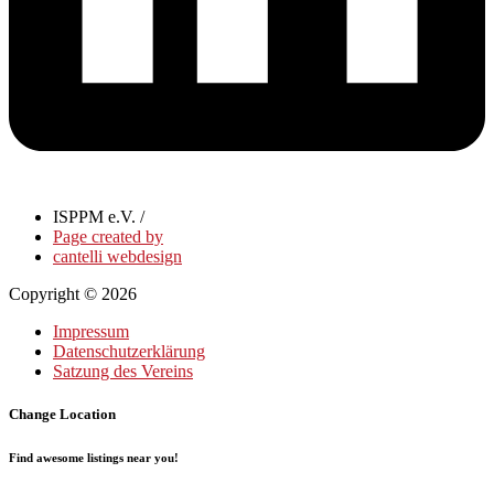
ISPPM e.V. /
Page created by
cantelli webdesign
Copyright © 2026
Impressum
Datenschutzerklärung
Satzung des Vereins
Change Location
Find awesome listings near you!