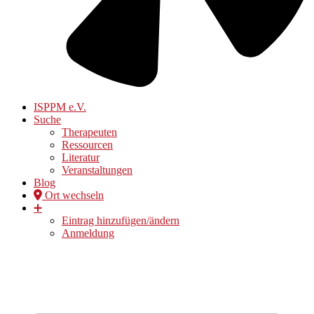
ISPPM e.V.
Suche
Therapeuten
Ressourcen
Literatur
Veranstaltungen
Blog
Ort wechseln
➕
Eintrag hinzufügen/ändern
Anmeldung