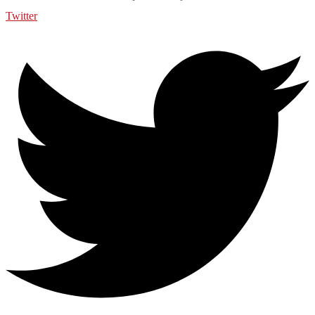
Twitter