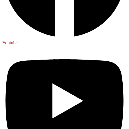
Youtube