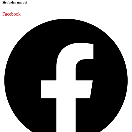
Sie finden uns auf
Facebook