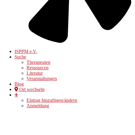
ISPPM e.V.
Suche
Therapeuten
Ressourcen
Literatur
Veranstaltungen
Blog
Ort wechseln
➕
Eintrag hinzufügen/ändern
Anmeldung