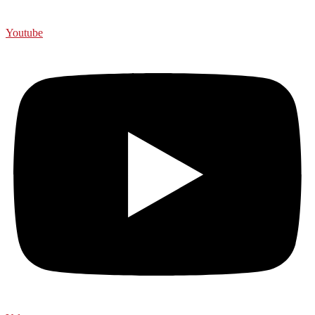
Youtube