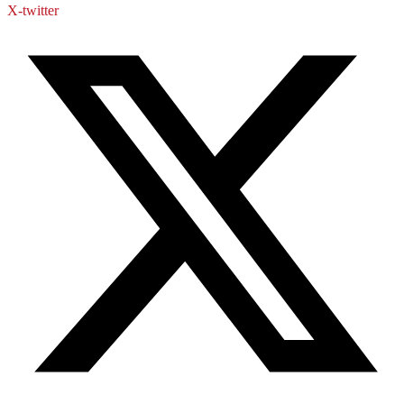
X-twitter