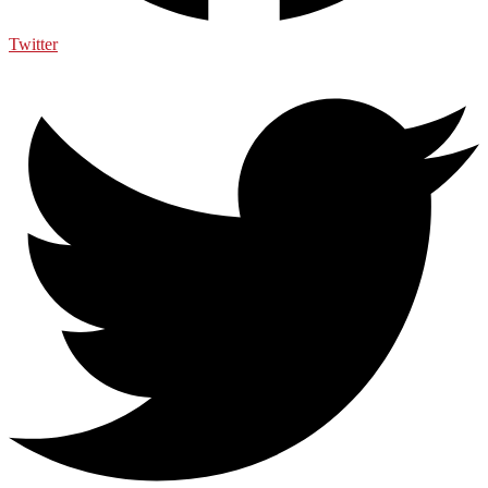
Twitter