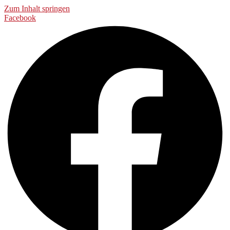
Zum Inhalt springen
Facebook