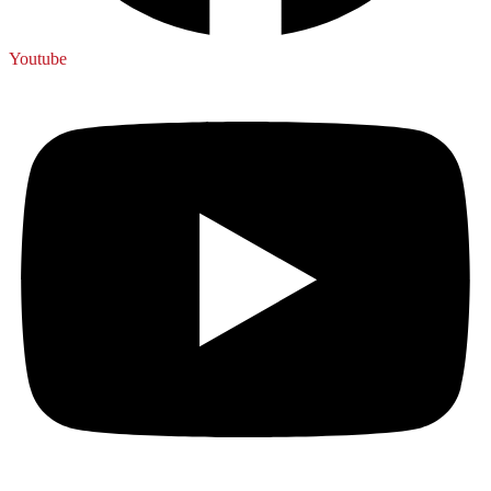
Youtube