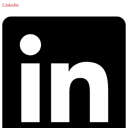
Linkedin