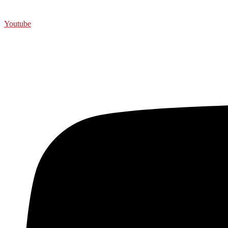
Youtube