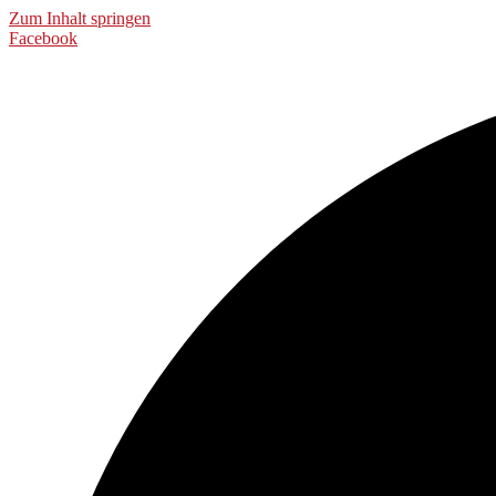
Zum Inhalt springen
Facebook