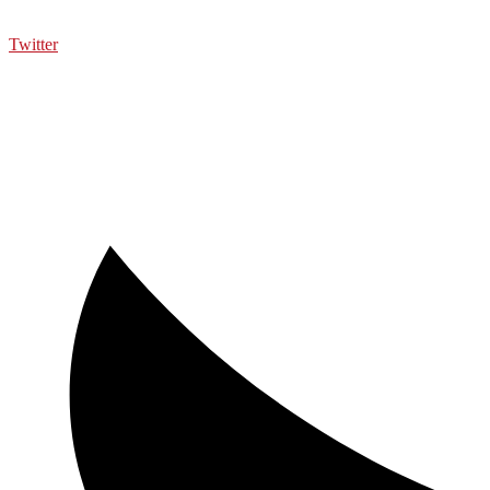
Twitter