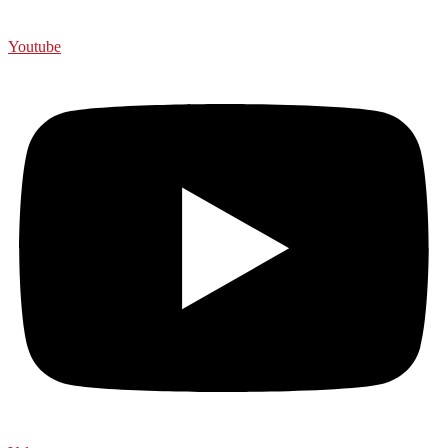
Youtube