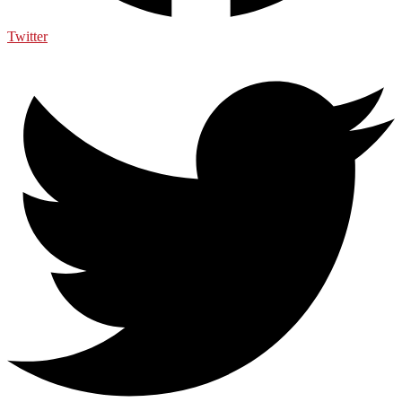
Twitter