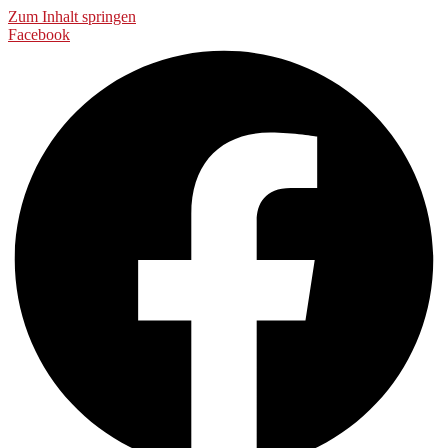
Zum Inhalt springen
Facebook