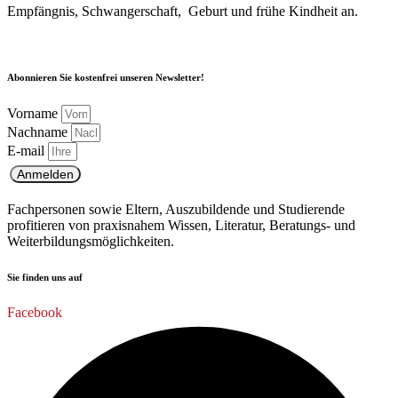
Empfängnis, Schwangerschaft, Geburt und frühe Kindheit an.
Abonnieren Sie kostenfrei unseren Newsletter!
Vorname
Nachname
E-mail
Anmelden
Fachpersonen sowie Eltern, Auszubildende und Studierende
profitieren von praxisnahem Wissen, Literatur, Beratungs- und
Weiterbildungsmöglichkeiten.
Sie finden uns auf
Facebook