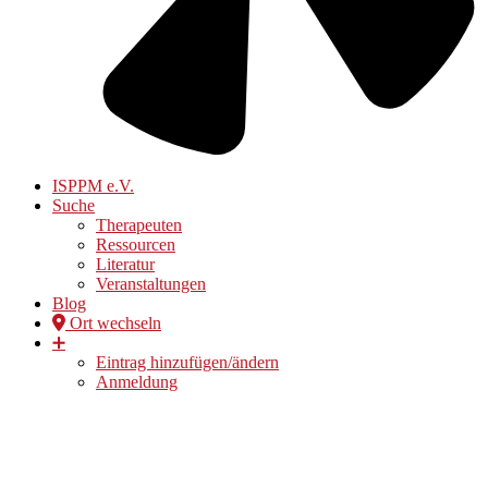
ISPPM e.V.
Suche
Therapeuten
Ressourcen
Literatur
Veranstaltungen
Blog
Ort wechseln
➕
Eintrag hinzufügen/ändern
Anmeldung