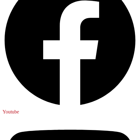
Youtube