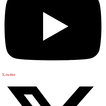
X-twitter