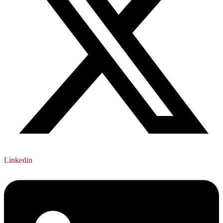
Linkedin