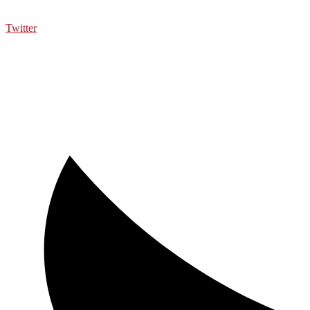
Twitter