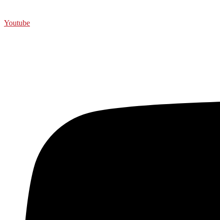
Youtube