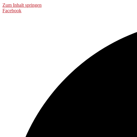
Zum Inhalt springen
Facebook